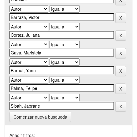
Comenzar nueva busqueda
Añadir filtros: