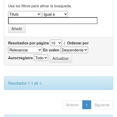
Usa los filtros para afinar la busqueda.
Resultados por página
|
Ordenar por
En orden
Autor/registro
Resultados 1-1 de 1.
Anterior
1
Siguiente