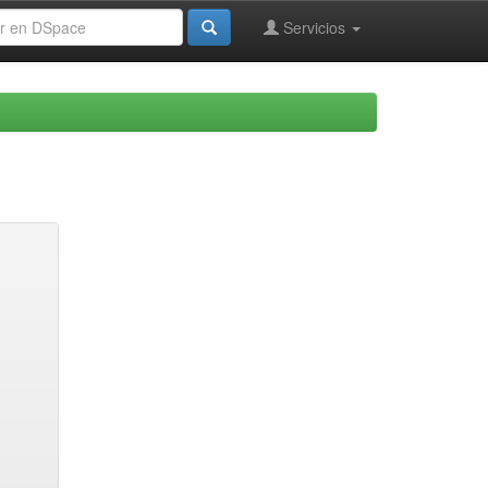
Servicios