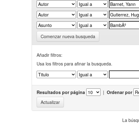
Comenzar nueva busqueda
Añadir filtros:
Usa los filtros para afinar la busqueda.
Resultados por página
|
Ordenar por
La búsqu