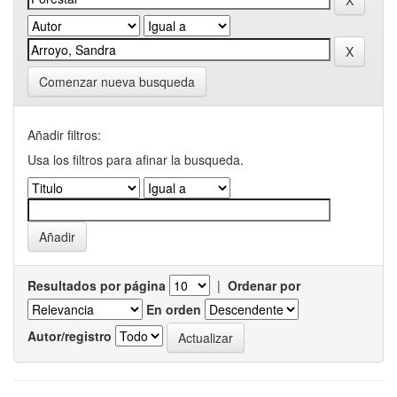
Comenzar nueva busqueda
Añadir filtros:
Usa los filtros para afinar la busqueda.
Resultados por página
|
Ordenar por
En orden
Autor/registro