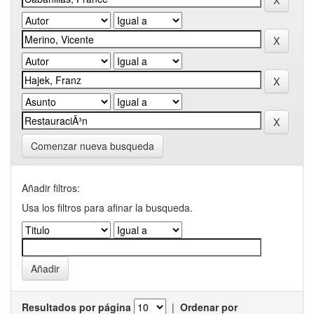
Comenzar nueva busqueda
Añadir filtros:
Usa los filtros para afinar la busqueda.
Resultados por página
|
Ordenar por