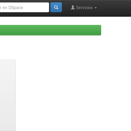
Servicios