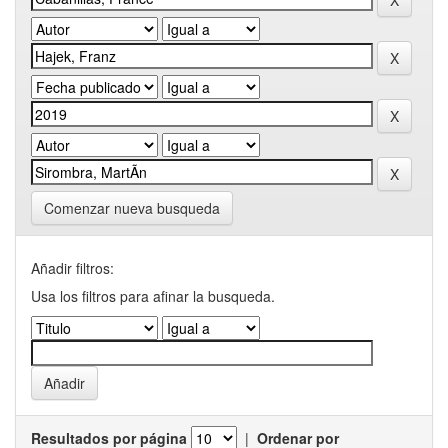
Comenzar nueva busqueda
Añadir filtros:
Usa los filtros para afinar la busqueda.
Resultados por página
|
Ordenar por