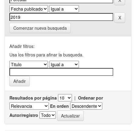
Comenzar nueva busqueda
Añadir filtros:
Usa los filtros para afinar la busqueda.
Resultados por página
|
Ordenar por
En orden
Autor/registro