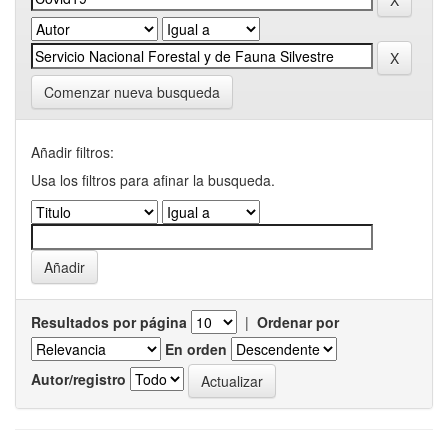
Comenzar nueva busqueda
Añadir filtros:
Usa los filtros para afinar la busqueda.
Resultados por página
|
Ordenar por
En orden
Autor/registro