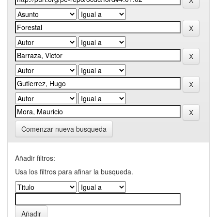
Comenzar nueva busqueda
Añadir filtros:
Usa los filtros para afinar la busqueda.