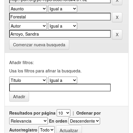
Comenzar nueva busqueda
Añadir filtros:
Usa los filtros para afinar la busqueda.
Resultados por página
|
Ordenar por
En orden
Autor/registro