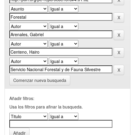
Comenzar nueva busqueda
Añadir filtros:
Usa los filtros para afinar la busqueda.