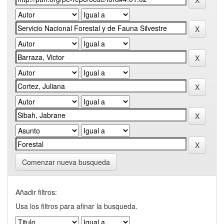
Comenzar nueva busqueda
Añadir filtros:
Usa los filtros para afinar la busqueda.