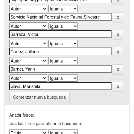
Comenzar nueva busqueda
Añadir filtros:
Usa los filtros para afinar la busqueda.