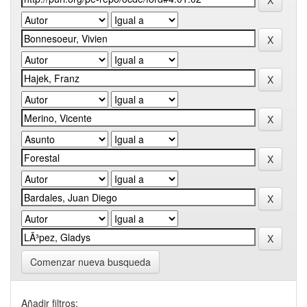
Comenzar nueva busqueda
Añadir filtros: