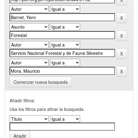
Comenzar nueva busqueda
Añadir filtros:
Usa los filtros para afinar la busqueda.