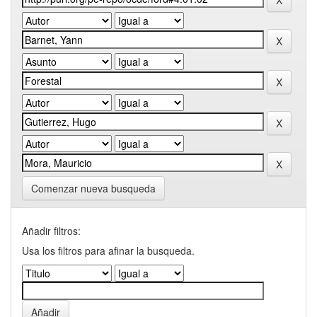
Comenzar nueva busqueda
Añadir filtros:
Usa los filtros para afinar la busqueda.