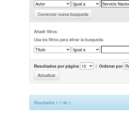
Comenzar nueva busqueda
Añadir filtros:
Usa los filtros para afinar la busqueda.
Resultados por página
|
Ordenar por
Resultados 1-1 de 1.