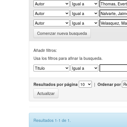
Comenzar nueva busqueda
Añadir filtros:
Usa los filtros para afinar la busqueda.
Resultados por página
|
Ordenar por
Resultados 1-1 de 1.