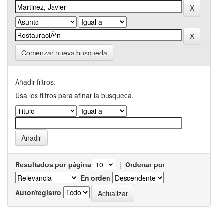
Comenzar nueva busqueda
Añadir filtros:
Usa los filtros para afinar la busqueda.
Resultados por página
|
Ordenar por
En orden
Autor/registro