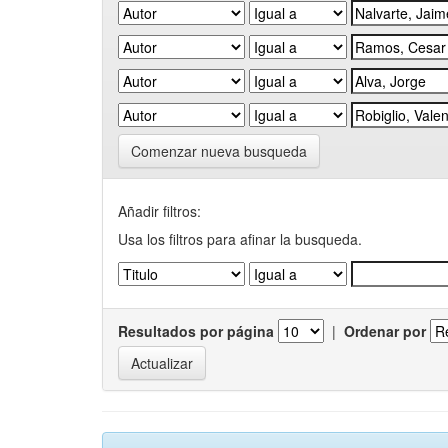
Comenzar nueva busqueda
Añadir filtros:
Usa los filtros para afinar la busqueda.
Resultados por página
|
Ordenar por