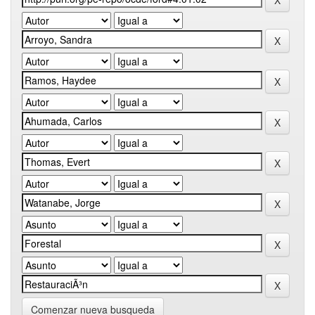
Comenzar nueva busqueda