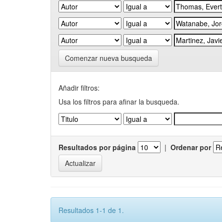
Comenzar nueva busqueda
Añadir filtros:
Usa los filtros para afinar la busqueda.
Resultados por página
|
Ordenar por
Resultados 1-1 de 1.