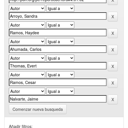
Comenzar nueva busqueda
Añadir filtros: