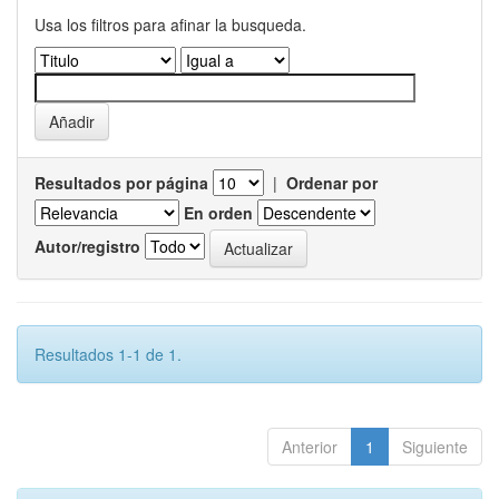
Usa los filtros para afinar la busqueda.
Resultados por página
|
Ordenar por
En orden
Autor/registro
Resultados 1-1 de 1.
Anterior
1
Siguiente