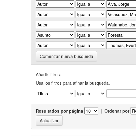
Comenzar nueva busqueda
Añadir filtros:
Usa los filtros para afinar la busqueda.
Resultados por página
|
Ordenar por