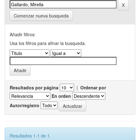
Comenzar nueva busqueda
Añadir filtros:
Usa los filtros para afinar la busqueda.
Resultados por página
|
Ordenar por
En orden
Autor/registro
Resultados 1-1 de 1.