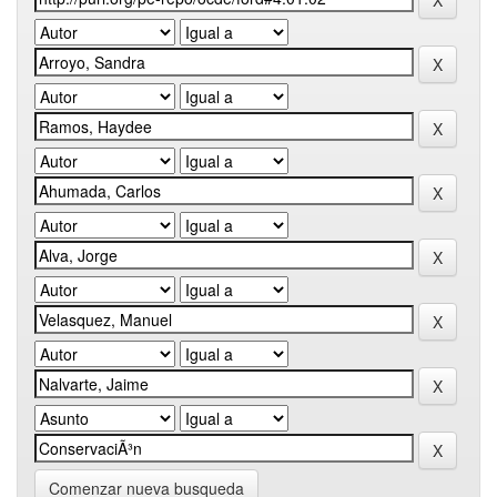
Comenzar nueva busqueda