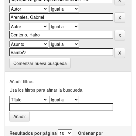
Comenzar nueva busqueda
Añadir filtros:
Usa los filtros para afinar la busqueda.
Resultados por página
|
Ordenar por