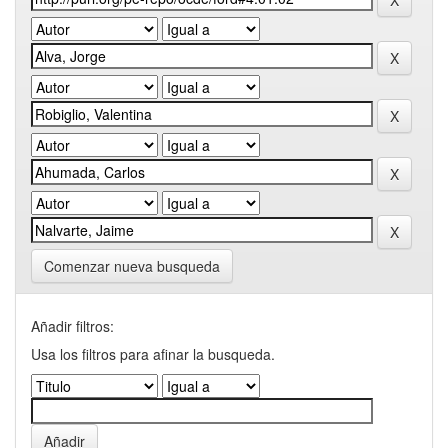
Comenzar nueva busqueda
Añadir filtros:
Usa los filtros para afinar la busqueda.