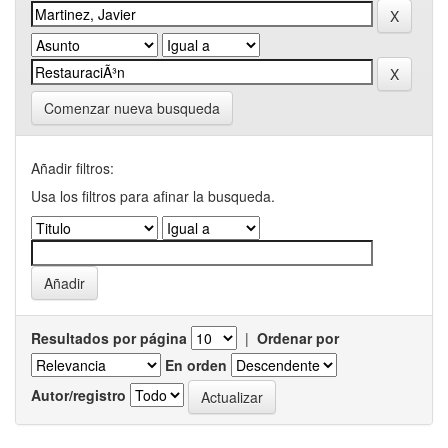
Comenzar nueva busqueda
Añadir filtros:
Usa los filtros para afinar la busqueda.
Resultados por página
|
Ordenar por
En orden
Autor/registro