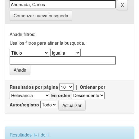
Comenzar nueva busqueda
Añadir filtros:
Usa los filtros para afinar la busqueda.
Resultados por página
|
Ordenar por
En orden
Autor/registro
Resultados 1-1 de 1.