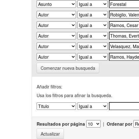
Comenzar nueva busqueda
Añadir filtros:
Usa los filtros para afinar la busqueda.
Resultados por página
|
Ordenar por