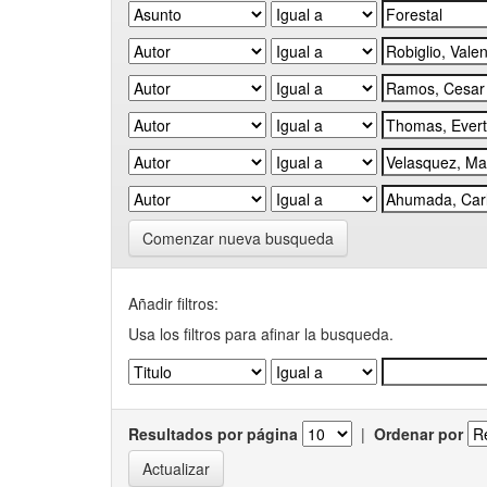
Comenzar nueva busqueda
Añadir filtros:
Usa los filtros para afinar la busqueda.
Resultados por página
|
Ordenar por