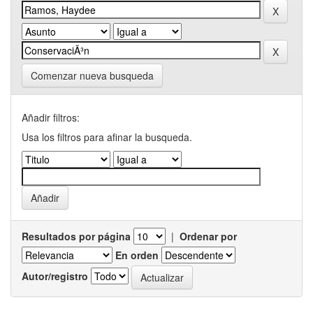
Comenzar nueva busqueda
Añadir filtros:
Usa los filtros para afinar la busqueda.
Resultados por página
|
Ordenar por
En orden
Autor/registro