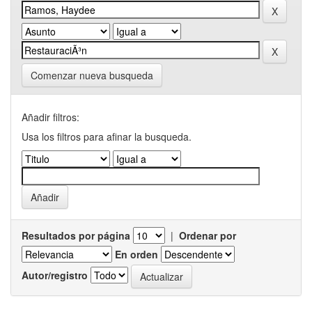
Comenzar nueva busqueda
Añadir filtros:
Usa los filtros para afinar la busqueda.
Resultados por página
|
Ordenar por
En orden
Autor/registro