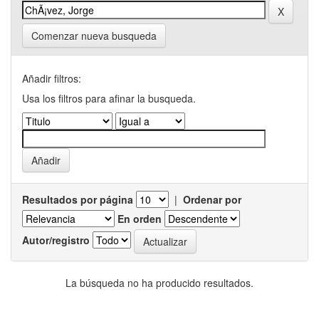
Comenzar nueva busqueda
Añadir filtros:
Usa los filtros para afinar la busqueda.
Resultados por página
|
Ordenar por
En orden
Autor/registro
La búsqueda no ha producido resultados.