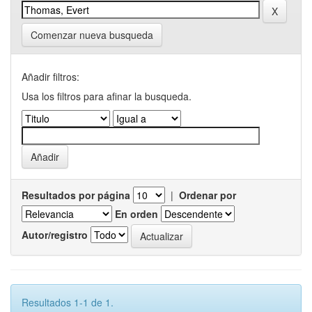
Comenzar nueva busqueda
Añadir filtros:
Usa los filtros para afinar la busqueda.
Resultados por página
|
Ordenar por
En orden
Autor/registro
Resultados 1-1 de 1.