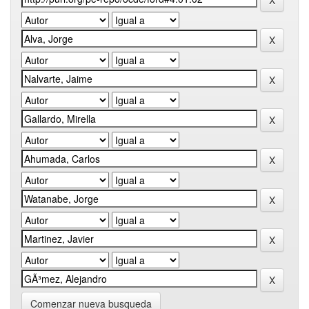
Comenzar nueva busqueda