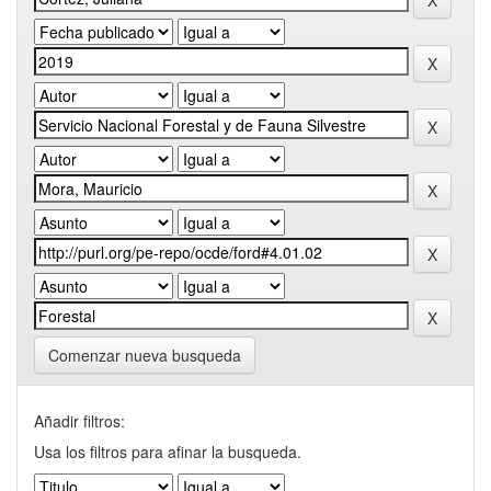
Comenzar nueva busqueda
Añadir filtros:
Usa los filtros para afinar la busqueda.