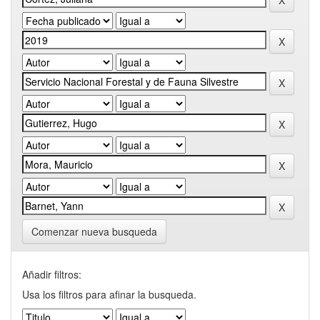
Comenzar nueva busqueda
Añadir filtros:
Usa los filtros para afinar la busqueda.