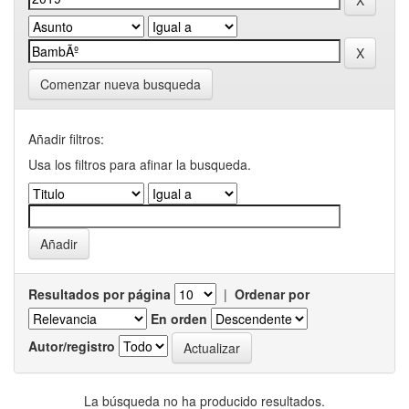
Comenzar nueva busqueda
Añadir filtros:
Usa los filtros para afinar la busqueda.
Resultados por página
|
Ordenar por
En orden
Autor/registro
La búsqueda no ha producido resultados.