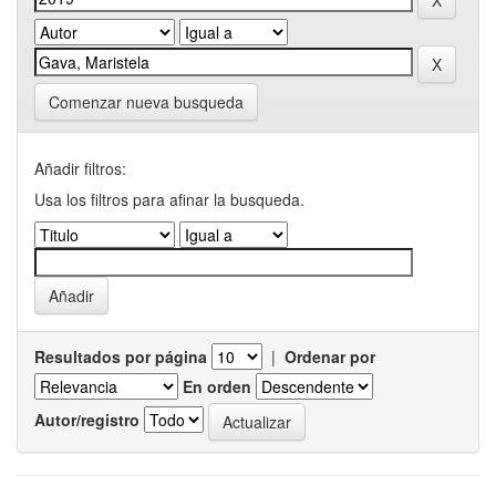
Comenzar nueva busqueda
Añadir filtros:
Usa los filtros para afinar la busqueda.
Resultados por página
|
Ordenar por
En orden
Autor/registro