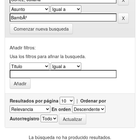
Comenzar nueva busqueda
Añadir filtros:
Usa los filtros para afinar la busqueda.
Resultados por página
|
Ordenar por
En orden
Autor/registro
La búsqueda no ha producido resultados.