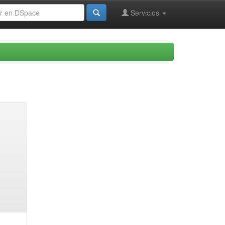
Servicios