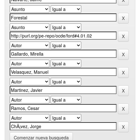
Comenzar nueva busqueda