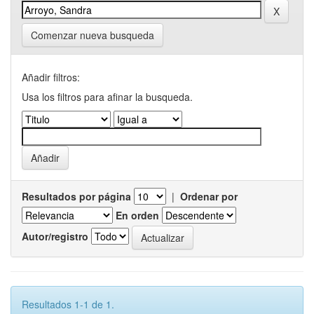
Comenzar nueva busqueda
Añadir filtros:
Usa los filtros para afinar la busqueda.
Resultados por página
|
Ordenar por
En orden
Autor/registro
Resultados 1-1 de 1.