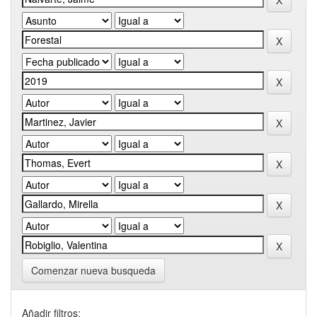
Comenzar nueva busqueda
Añadir filtros: