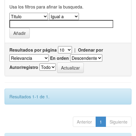
Usa los filtros para afinar la busqueda.
Resultados por página
|
Ordenar por
En orden
Autor/registro
Resultados 1-1 de 1.
Anterior
1
Siguiente