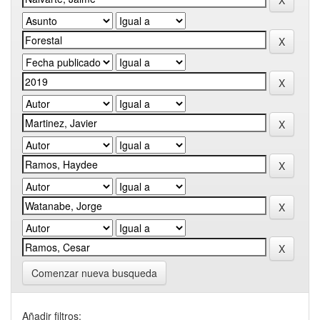
Comenzar nueva busqueda
Añadir filtros: