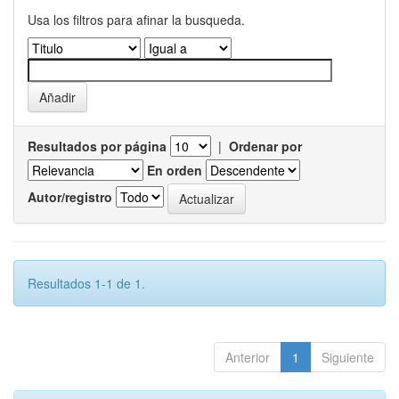
Usa los filtros para afinar la busqueda.
Resultados por página
|
Ordenar por
En orden
Autor/registro
Resultados 1-1 de 1.
Anterior
1
Siguiente