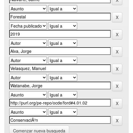
Comenzar nueva busqueda