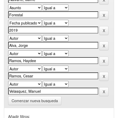
Comenzar nueva busqueda
Añadir filtros: