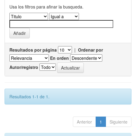
Usa los filtros para afinar la busqueda.
Resultados por página
|
Ordenar por
En orden
Autor/registro
Resultados 1-1 de 1.
Anterior
1
Siguiente