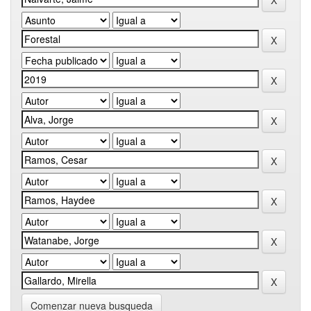
Comenzar nueva busqueda